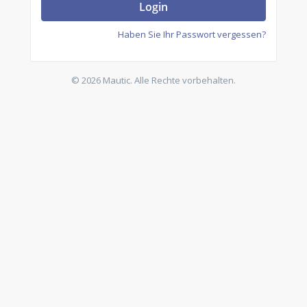
Login
Haben Sie Ihr Passwort vergessen?
© 2026 Mautic. Alle Rechte vorbehalten.