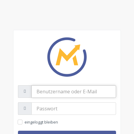
Benutzername
oder
E-
Mail
Passwort:
eingeloggt bleiben